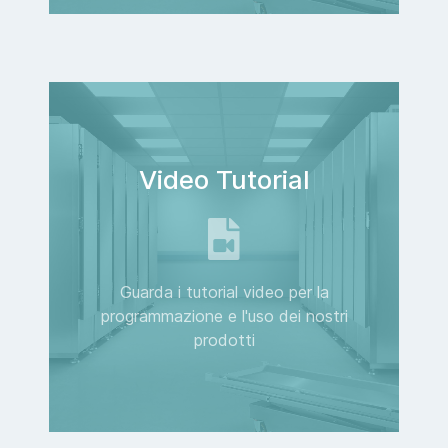
Video Tutorial
Guarda i tutorial video per la
programmazione e l'uso dei nostri
prodotti