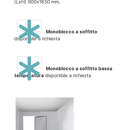
(LxH) 900x1850 mm.
Monoblocco a soffitto
disponibile a richiesta
Monoblocco a soffitto bassa
temperatura
disponibile a richiesta