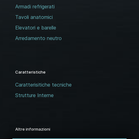
Armadi refrigerati
Tavoli anatomici
Elevatori e barelle
Arredamento neutro
Caratteristiche
Caratterisitiche tecniche
Strutture Interne
Altre informazioni