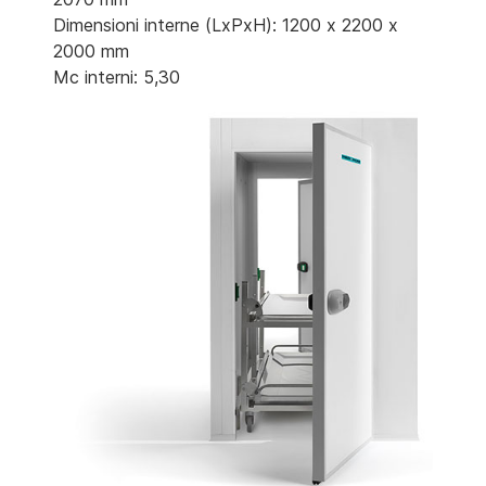
Dimensioni interne (LxPxH): 1200 x 2200 x
2000 mm
Mc interni: 5,30