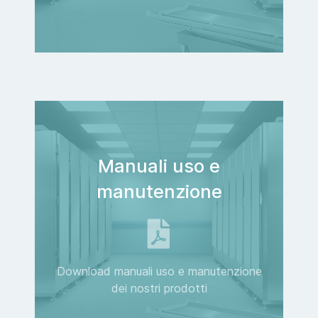
Manuali uso e
manutenzione
Download manuali uso e manutenzione
dei nostri prodotti