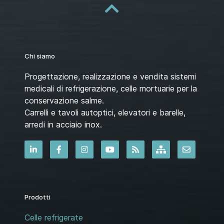
Chi siamo
Progettazione, realizzazione e vendita sistemi
medicali di refrigerazione, celle mortuarie per la
conservazione salme.
Carrelli e tavoli autoptici, elevatori e barelle,
arredi in acciaio inox.
Prodotti
Celle refrigerate