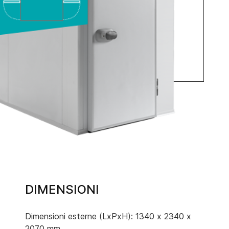
DIMENSIONI
Dimensioni esterne (LxPxH): 1340 x 2340 x
2070 mm