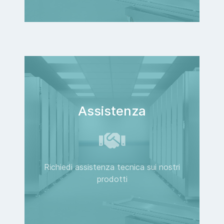
Assistenza
Richiedi assistenza tecnica sui nostri
prodotti