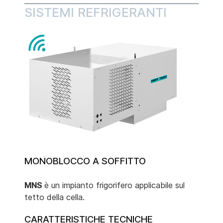
SISTEMI REFRIGERANTI
MONOBLOCCO A SOFFITTO
MNS
è un impianto frigorifero applicabile sul
tetto della cella.
CARATTERISTICHE TECNICHE