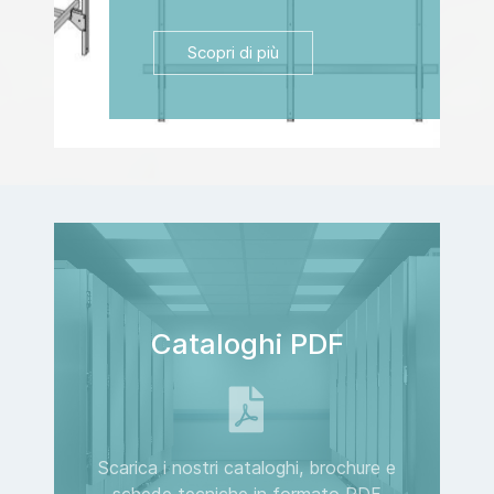
Scopri di più
Cataloghi PDF
Scarica i nostri cataloghi, brochure e
schede tecniche in formato PDF