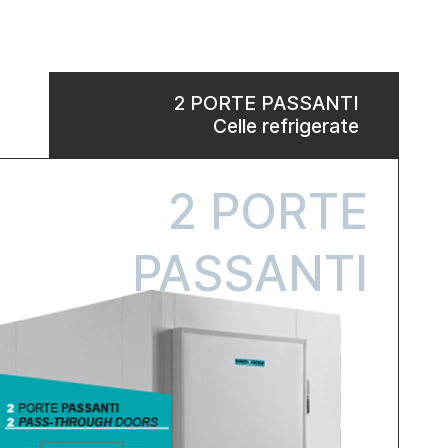
2 PORTE PASSANTI
Celle refrigerate
2 PORTE
PASSANTI