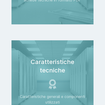
Caratteristiche
tecniche
Caratteristiche generali e componenti
utilizzati