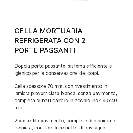
CELLA MORTUARIA
REFRIGERATA CON 2
PORTE PASSANTI
Doppia porta passante: sistema efficiente e
igienico per la conservazione dei corpi.
Cella spessore 70 mm, con rivestimento in
lamiera preverniciata bianca, senza pavimento,
completa di batticarrello in acciaio inox 40x40
mm.
2 porte filo pavimento, complete di maniglia e
cerniera, con foro luce netto di passaggio