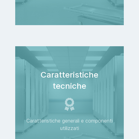
Caratteristiche
tecniche
Caratteristiche generali e componenti
utilizzati