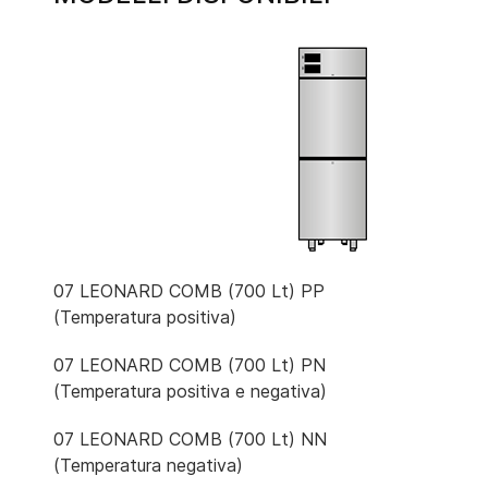
07 LEONARD COMB (700 Lt) PP
(Temperatura positiva)
07 LEONARD COMB (700 Lt) PN
(Temperatura positiva e negativa)
07 LEONARD COMB (700 Lt) NN
(Temperatura negativa)