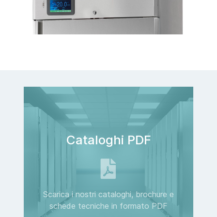
Cataloghi PDF
Scarica i nostri cataloghi, brochure e
schede tecniche in formato PDF