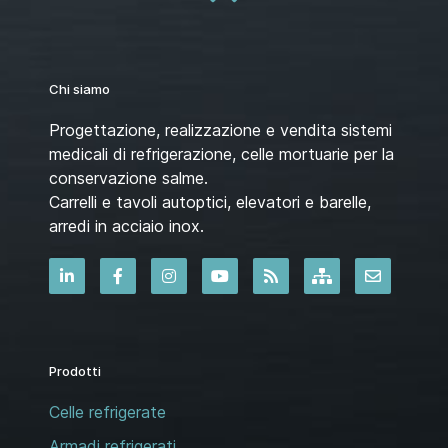
Chi siamo
Progettazione, realizzazione e vendita sistemi
medicali di refrigerazione, celle mortuarie per la
conservazione salme.
Carrelli e tavoli autoptici, elevatori e barelle,
arredi in acciaio inox.
Prodotti
Celle refrigerate
Armadi refrigerati