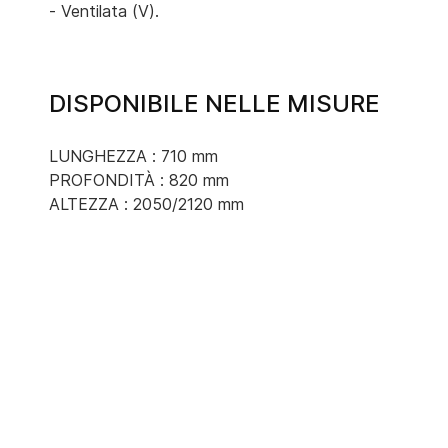
- Ventilata (V).
DISPONIBILE NELLE MISURE
LUNGHEZZA : 710 mm
PROFONDITÀ : 820 mm
ALTEZZA : 2050/2120 mm