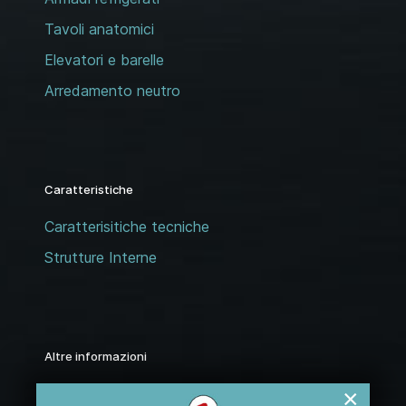
Tavoli anatomici
Elevatori e barelle
Arredamento neutro
Caratteristiche
Caratterisitiche tecniche
Strutture Interne
Altre informazioni
Assistenza
×