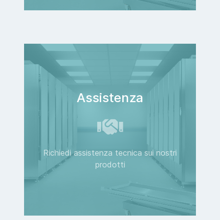
Assistenza
Richiedi assistenza tecnica sui nostri
prodotti