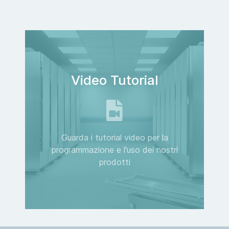
Video Tutorial
Guarda i tutorial video per la
programmazione e l'uso dei nostri
prodotti