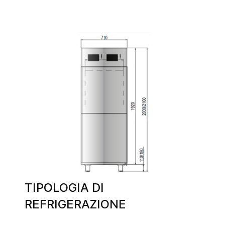
TIPOLOGIA DI
REFRIGERAZIONE