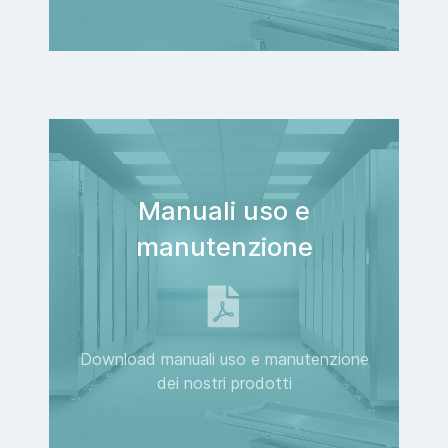
Manuali uso e
manutenzione
Download manuali uso e manutenzione
dei nostri prodotti