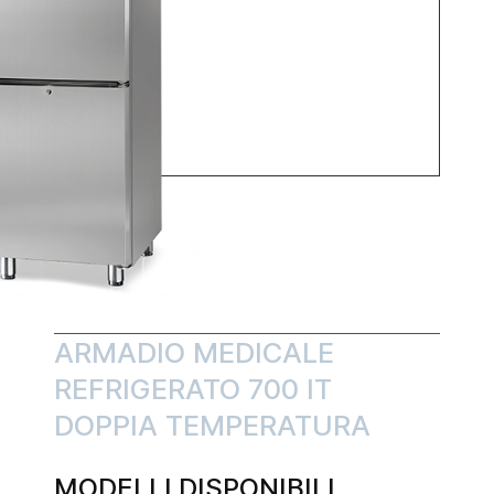
ARMADIO MEDICALE
REFRIGERATO 700 lT
DOPPIA TEMPERATURA
MODELLI DISPONIBILI