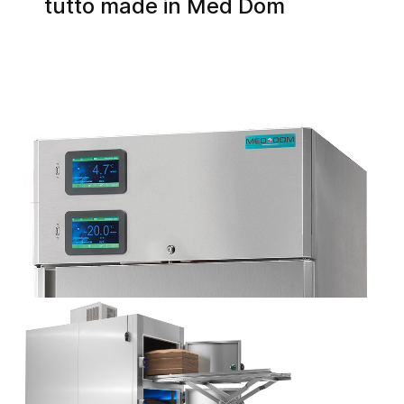
tutto made in Med Dom