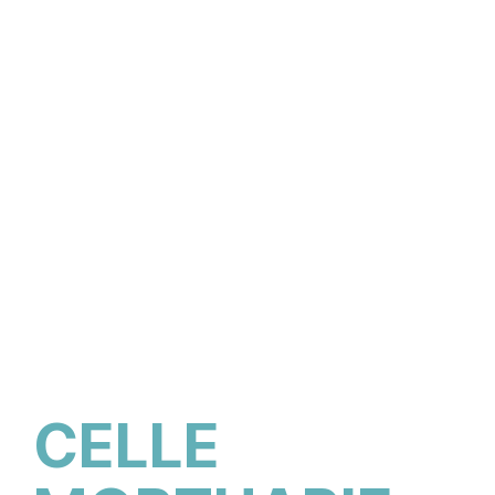
CELLE