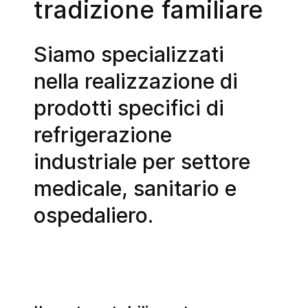
tradizione familiare
Siamo specializzati
nella realizzazione di
prodotti specifici di
refrigerazione
industriale per settore
medicale, sanitario e
ospedaliero.