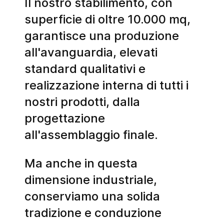
Il nostro stabilimento, con
superficie di oltre 10.000 mq,
garantisce una produzione
all'avanguardia, elevati
standard qualitativi e
realizzazione interna di tutti i
nostri prodotti, dalla
progettazione
all'assemblaggio finale.
Ma anche in questa
dimensione industriale,
conserviamo una solida
tradizione e conduzione