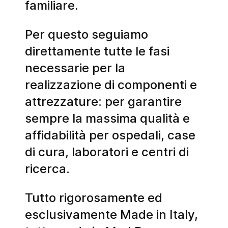
familiare.
Per questo seguiamo
direttamente tutte le fasi
necessarie per la
realizzazione di componenti e
attrezzature: per garantire
sempre la massima qualità e
affidabilità per ospedali, case
di cura, laboratori e centri di
ricerca.
Tutto rigorosamente ed
esclusivamente Made in Italy,